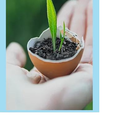
KONTAKT