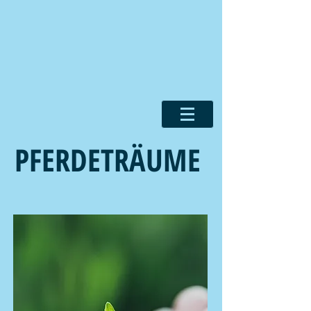
PFERDETRÄUME