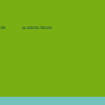
erde
zu meiner Person