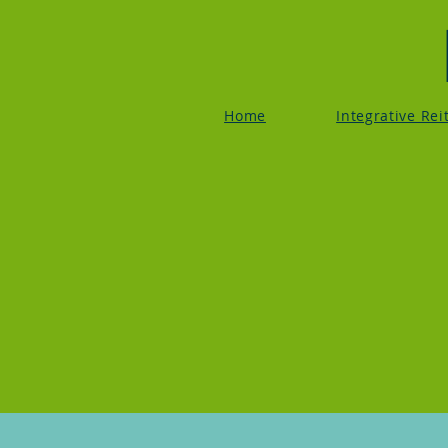
Home
Integrative Re